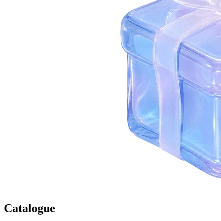
Catalogue