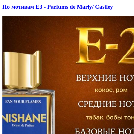
По мотивам E3 - Parfums de Marly/ Castley