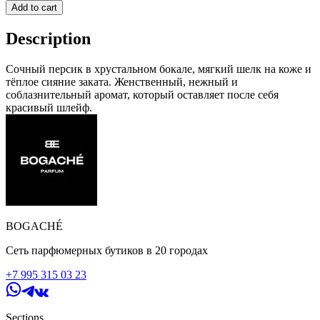
Add to cart
Description
Сочный персик в хрустальном бокале, мягкий шелк на коже и
тёплое сияние заката. Женственный, нежный и
соблазнительный аромат, который оставляет после себя
красивый шлейф.
BOGACHÉ
Сеть парфюмерных бутиков в 20 городах
+7 995 315 03 23
Sections