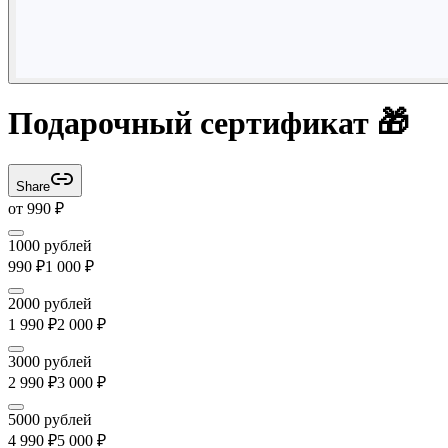
Подарочный сертификат 🎁
Share
от
990
₽
1000 рублей
990
₽
1 000
₽
2000 рублей
1 990
₽
2 000
₽
3000 рублей
2 990
₽
3 000
₽
5000 рублей
4 990
₽
5 000
₽